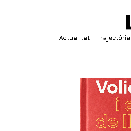
Actualitat
Trajectòria