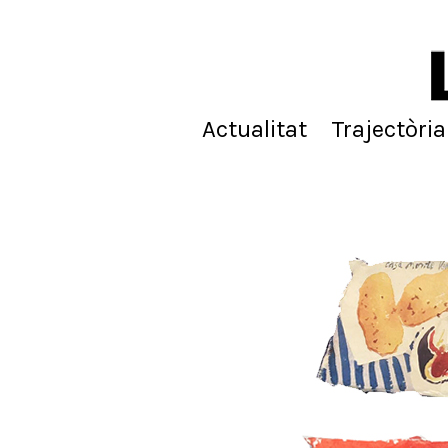
Actualitat
Trajectòria